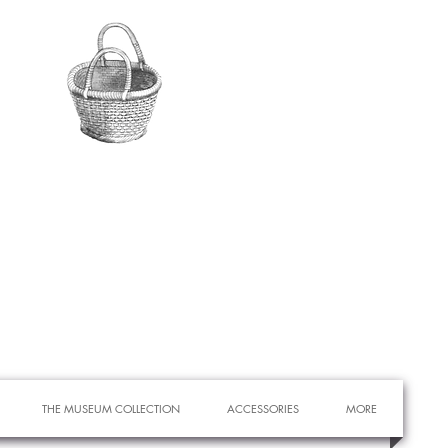
THE MUSEUM COLLECTION
ACCESSORIES
MORE